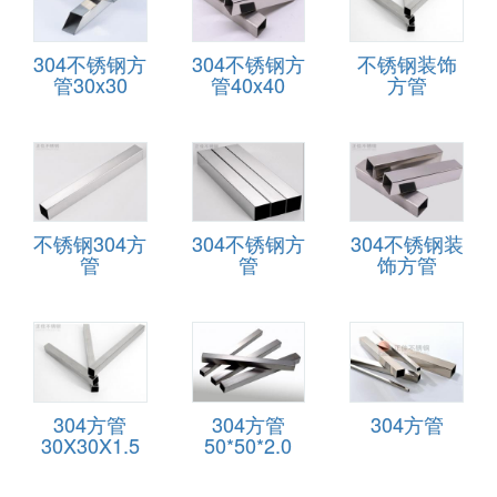
304不锈钢方
304不锈钢方
不锈钢装饰
管30x30
管40x40
方管
不锈钢304方
304不锈钢方
304不锈钢装
管
管
饰方管
304方管
304方管
304方管
30X30X1.5
50*50*2.0