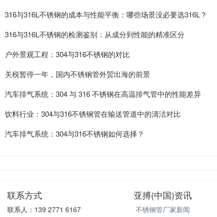
316与316L不锈钢的成本与性能平衡：哪些场景没必要选316L？
316与316L不锈钢的检测鉴别：从成分到性能的精准区分
户外景观工程：304与316不锈钢的对比
关税暂停一年，国内不锈钢管外贸出海的前景
汽车排气系统：304 与 316 不锈钢在高温排气管中的性能差异
饮料行业：304与316不锈钢管在输送管道中的清洁对比
汽车排气系统：304与316不锈钢如何选择？
联系方式
亚搏(中国)资讯
联系人：139 2771 6167
不锈钢管厂家新闻