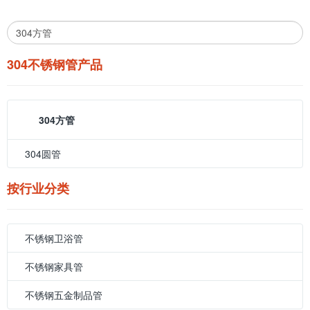
304不锈钢管产品
304方管
304圆管
按行业分类
不锈钢卫浴管
不锈钢家具管
不锈钢五金制品管