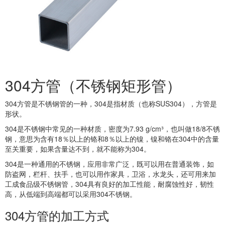
304方管（不锈钢矩形管）
304方管是不锈钢管的一种，304是指材质（也称SUS304），方管是
形状。
304是不锈钢中常见的一种材质，密度为7.93 g/cm³，也叫做18/8不锈
钢，意思为含有18％以上的铬和8％以上的镍，镍和铬在304中的含量
至关重要，如果含量达不到，就不能称为304。
304是一种通用的不锈钢，应用非常广泛，既可以用在普通装饰，如
防盗网，栏杆、扶手，也可以用作家具，卫浴，水龙头，还可用来加
工成食品级不锈钢管，304具有良好的加工性能，耐腐蚀性好，韧性
高，从低端到高端都可以采用304不锈钢。
304方管的加工方式