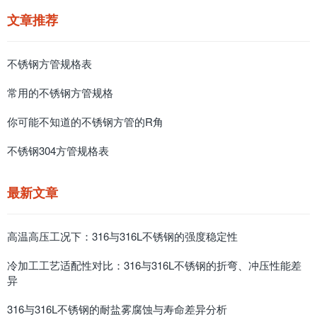
文章推荐
不锈钢方管规格表
常用的不锈钢方管规格
你可能不知道的不锈钢方管的R角
不锈钢304方管规格表
最新文章
高温高压工况下：316与316L不锈钢的强度稳定性
冷加工工艺适配性对比：316与316L不锈钢的折弯、冲压性能差
异
316与316L不锈钢的耐盐雾腐蚀与寿命差异分析