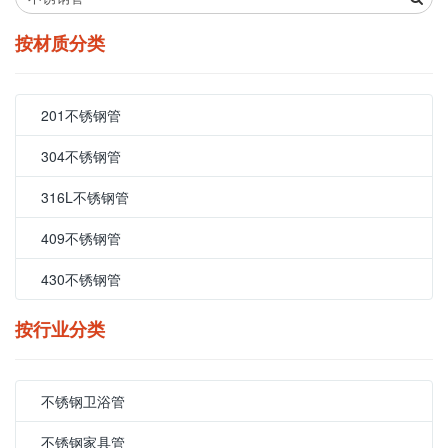
按材质分类
201不锈钢管
304不锈钢管
316L不锈钢管
409不锈钢管
430不锈钢管
按行业分类
不锈钢卫浴管
不锈钢家具管