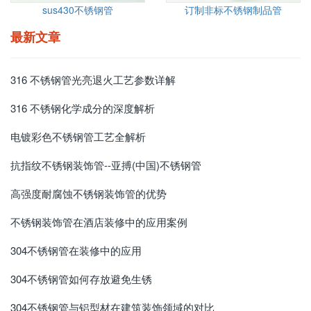
sus430不锈钢管
订制非标不锈钢制品管
最新文章
316 不锈钢管光亮退火工艺参数详解
316 不锈钢化学成分的深度解析
电镀彩色不锈钢管工艺全解析
抗指纹不锈钢装饰管--亚搏(中国)不锈钢管
高强度耐腐蚀不锈钢装饰管的优势
不锈钢装饰管在酒店装修中的应用案例
304不锈钢管在装修中的应用
304不锈钢管如何存放避免生锈
304不锈钢管与铝型材在建筑装饰领域的对比