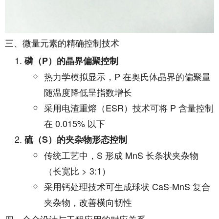
三、微量元素的精确控制技术
磷（P）的晶界偏聚控制
热力学模拟显示，P 在奥氏体晶界的偏聚量
随温度降低呈指数增长
采用电渣重熔（ESR）技术可将 P 含量控制
在 0.015% 以下
硫（S）的夹杂物形态控制
传统工艺中，S 形成 MnS 长条状夹杂物
（长宽比 > 3:1）
采用钙处理技术可生成球状 CaS-MnS 复合
夹杂物，改善横向韧性
四、合金设计与工程应用的对应关系