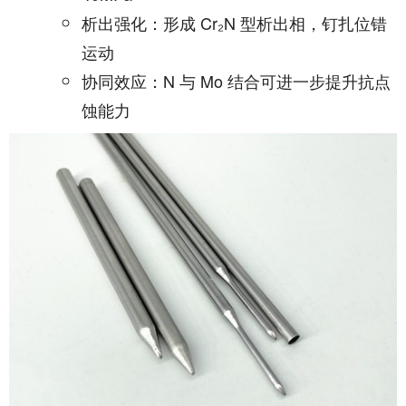
析出强化：形成 Cr₂N 型析出相，钉扎位错
运动
协同效应：N 与 Mo 结合可进一步提升抗点
蚀能力