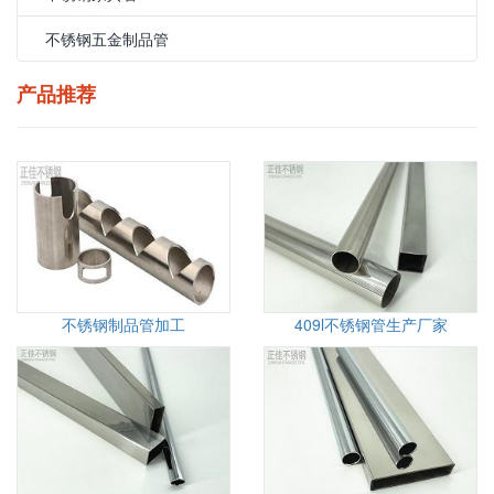
不锈钢五金制品管
产品推荐
不锈钢制品管加工
409l不锈钢管生产厂家