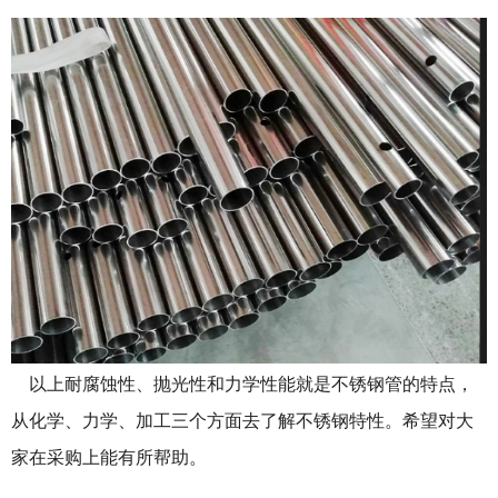
以上耐腐蚀性、抛光性和力学性能就是不锈钢管的特点，
从化学、力学、加工三个方面去了解不锈钢特性。希望对大
家在采购上能有所帮助。