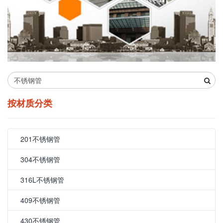
按材质分类
201不锈钢管
304不锈钢管
316L不锈钢管
409不锈钢管
430不锈钢管