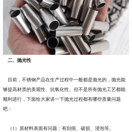
二、抛光性
目前，不锈钢产品在生产过程中一般都是抛光的，抛光能
够提高材质的美观性、抗氧化性。但不是所有抛光工艺都能
顺利进行，下面给大家讲一下抛光过程都有哪些质量问题
吧：
（1）原材料表面有问题：有刮痕、破损、浸泡等。