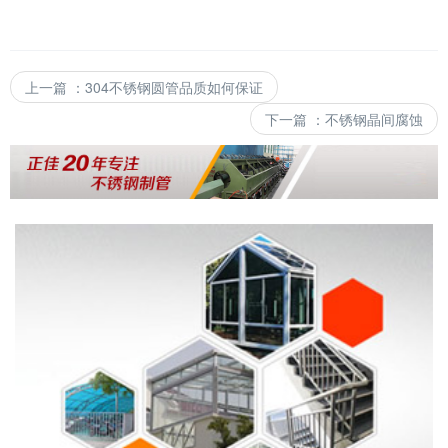
上一篇
：
304不锈钢圆管品质如何保证
下一篇
：
不锈钢晶间腐蚀