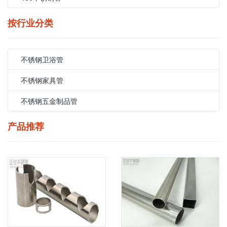
按行业分类
不锈钢卫浴管
不锈钢家具管
不锈钢五金制品管
产品推荐