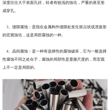
深度往往大于表面孔径，轻者有较浅的蚀坑，严重的甚至形
成穿孔。
3、缝隙腐蚀：是指在金属构件缝隙处发生斑点状或溃疡形
的宏观蚀坑，这是局部腐蚀的一种。
4、晶间腐蚀：是一种有选择性的腐蚀破坏，它与一般选择
性腐蚀不同之处在于，腐蚀的局部性是显微尺度的，而宏观
上不一定是局部的。