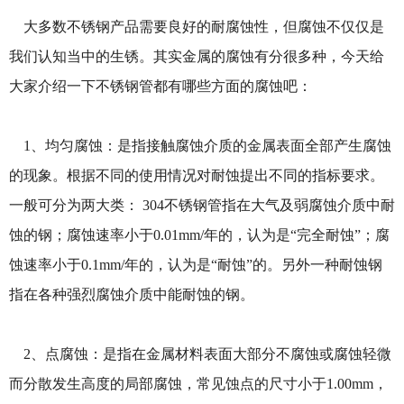
大多数不锈钢产品需要良好的耐腐蚀性，但腐蚀不仅仅是
我们认知当中的生锈。其实金属的腐蚀有分很多种，今天给
大家介绍一下不锈钢管都有哪些方面的腐蚀吧：
1、均匀腐蚀：是指接触腐蚀介质的金属表面全部产生腐蚀
的现象。根据不同的使用情况对耐蚀提出不同的指标要求。
一般可分为两大类： 304不锈钢管指在大气及弱腐蚀介质中耐
蚀的钢；腐蚀速率小于0.01mm/年的，认为是“完全耐蚀”；腐
蚀速率小于0.1mm/年的，认为是“耐蚀”的。另外一种耐蚀钢
指在各种强烈腐蚀介质中能耐蚀的钢。
2、点腐蚀：是指在金属材料表面大部分不腐蚀或腐蚀轻微
而分散发生高度的局部腐蚀，常见蚀点的尺寸小于1.00mm，