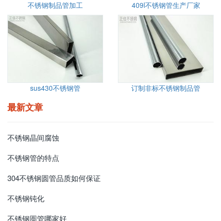
不锈钢制品管加工
409l不锈钢管生产厂家
sus430不锈钢管
订制非标不锈钢制品管
最新文章
不锈钢晶间腐蚀
不锈钢管的特点
304不锈钢圆管品质如何保证
不锈钢钝化
不锈钢圆管哪家好