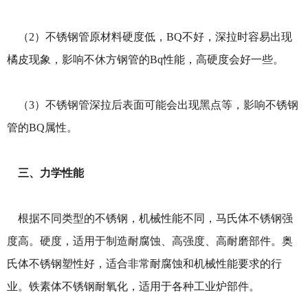
（2）不锈钢管原材料硬度低，BQ不好，深拉时容易出现
橘皮现象，影响不休方钢管的Bq性能，高硬度会好一些。
（3）不锈钢管深拉后表面可能会出现黑点等，影响不锈钢
管的BQ属性。
三、力学性能
根据不同类型的不锈钢，机械性能不同，马氏体不锈钢强
度高。硬度，适用于制造耐腐蚀、高强度、高耐磨部件。奥
氏体不锈钢塑性好，适合非常耐腐蚀和机械性能要求的行
业。铁素体不锈钢耐氧化，适用于各种工业炉部件。