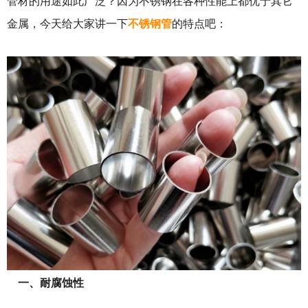
管材的用途如此广泛？因为不锈钢在各种性能上都优于其它
金属，今天给大家讲一下
不锈钢管
的特点吧：
一、耐腐蚀性