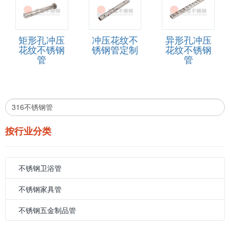
矩形孔冲压
冲压花纹不
异形孔冲压
花纹不锈钢
锈钢管定制
花纹不锈钢
管
管
按行业分类
不锈钢卫浴管
不锈钢家具管
不锈钢五金制品管