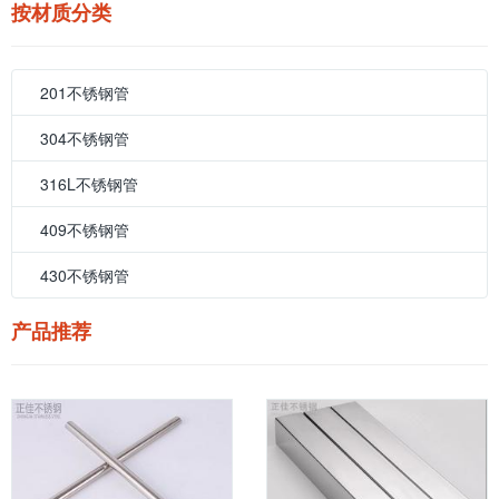
按材质分类
201不锈钢管
304不锈钢管
316L不锈钢管
409不锈钢管
430不锈钢管
产品推荐