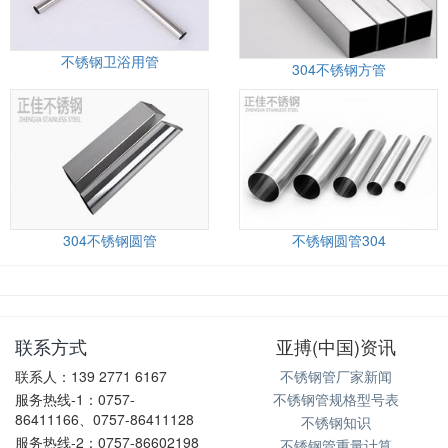
不锈钢卫浴用管
304不锈钢方管
304不锈钢圆管
不锈钢圆管304
联系方式
亚搏(中国)资讯
联系人：139 2771 6167
不锈钢管厂家新闻
服务热线-1：0757-
不锈钢管规格型号表
86411166、0757-86411128
不锈钢知识
服务热线-2：0757-86602198
不锈钢管重量计算