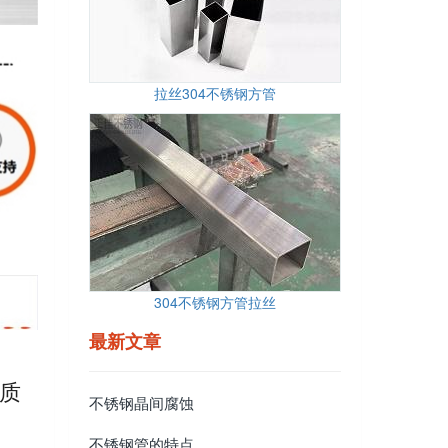
拉丝304不锈钢方管
304不锈钢方管拉丝
最新文章
质
不锈钢晶间腐蚀
不锈钢管的特点