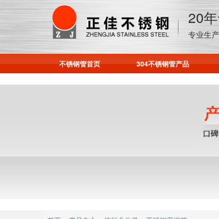
20
专业生产
不锈钢管首页
304不锈钢管产品