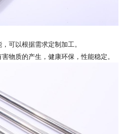
能，可以根据需求定制加工。
有害物质的产生，健康环保，性能稳定。