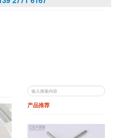
139 2771 6167
产品推荐