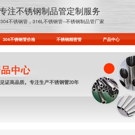
年专注不锈钢制品管定制服务
304不锈钢管，316L不锈钢管--不锈钢制品管厂家
304不锈钢管价格
不锈钢精密管
产品中心