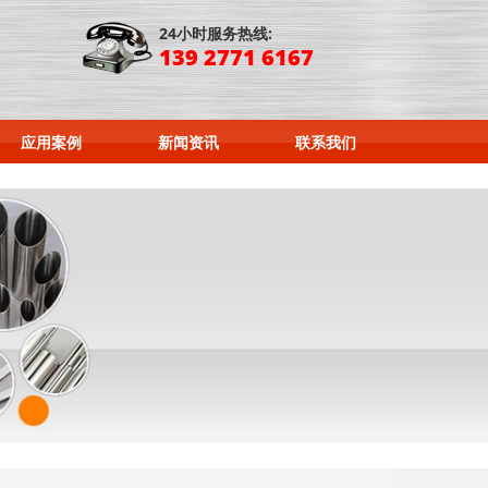
24小时服务热线:
139 2771 6167
应用案例
新闻资讯
联系我们