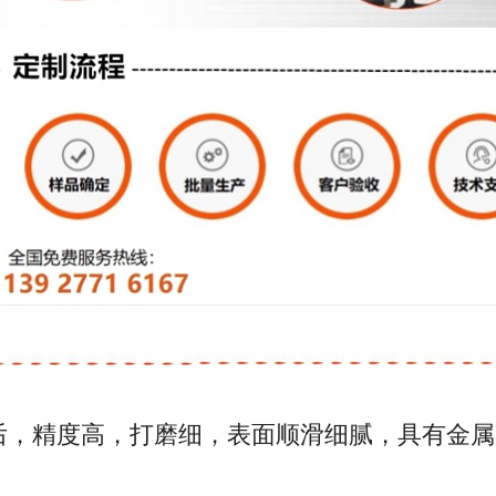
后，精度高，打磨细，表面顺滑细腻，具有金属