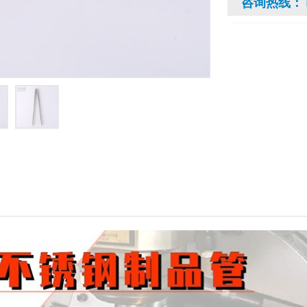
咨询热线：