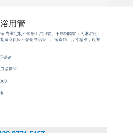
卫浴用管
家,专业定制不锈钢卫浴用管、不锈钢圆管；为淋浴柱、
浴制造商供应不锈钢制品管，厂家直销、尺寸精准，欢迎
)不锈钢
钢卫浴用管
009
定制