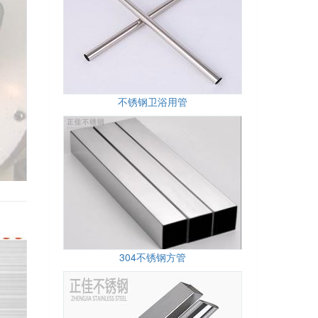
不锈钢卫浴用管
304不锈钢方管