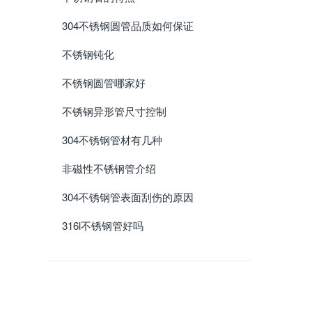
304不锈钢圆管品质如何保证
不锈钢钝化
不锈钢圆管哪家好
不锈钢异形管尺寸控制
304不锈钢管材有几种
非磁性不锈钢管介绍
304不锈钢管表面刮伤的原因
316l不锈钢管好吗