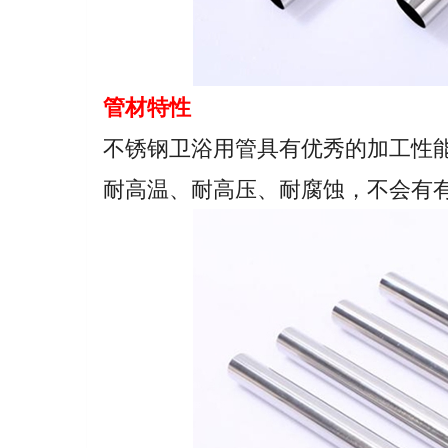
管材特性
不锈钢卫浴用管具有优秀的加工性
耐高温、耐高压、耐腐蚀，不会有