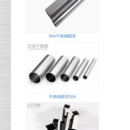
304不锈钢圆管
不锈钢圆管304