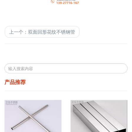
上一个
：
双面回形花纹不锈钢管
产品推荐