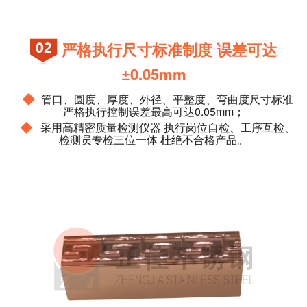
严格执行尺寸标准制度 误差可达
±0.05mm
◆
管口、圆度、厚度、外径、平整度、弯曲度尺寸标准
严格执行控制误差最高可达0.05mm；
◆
采用高精密质量检测仪器 执行岗位自检、工序互检、
检测员专检三位一体 杜绝不合格产品。