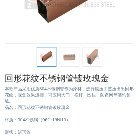
回形花纹不锈钢管镀玫瑰金
本款产品采用优质304不锈钢管作为原材，进行辊压工艺压出出回形
花纹，视觉效果爆棚，可应用大门，栏杆，围栏，防盗网等装饰领
域。
品名：回形花纹不锈钢管镀玫瑰金
材质：304不锈钢（06Cr19Ni10）
形状：矩形管