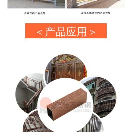
＜产品应用＞