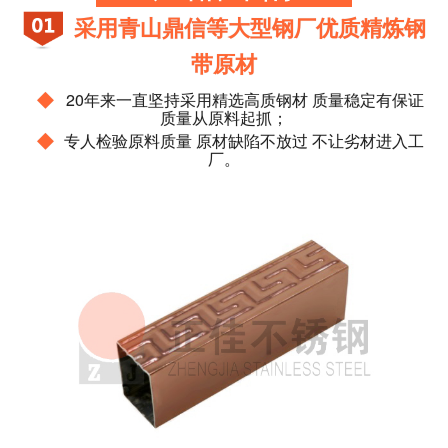
采用青山鼎信等大型钢厂优质精炼钢
带原材
◆
20年来一直坚持采用精选高质钢材 质量稳定有保证
质量从原料起抓；
◆
专人检验原料质量 原材缺陷不放过 不让劣材进入工
厂。