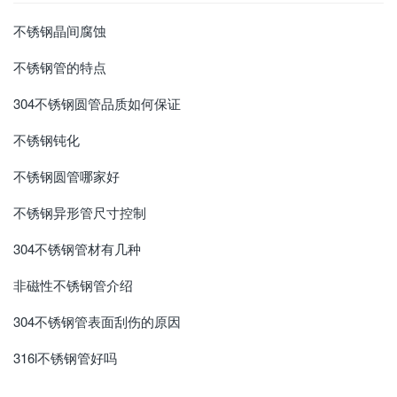
不锈钢晶间腐蚀
不锈钢管的特点
304不锈钢圆管品质如何保证
不锈钢钝化
不锈钢圆管哪家好
不锈钢异形管尺寸控制
304不锈钢管材有几种
非磁性不锈钢管介绍
304不锈钢管表面刮伤的原因
316l不锈钢管好吗