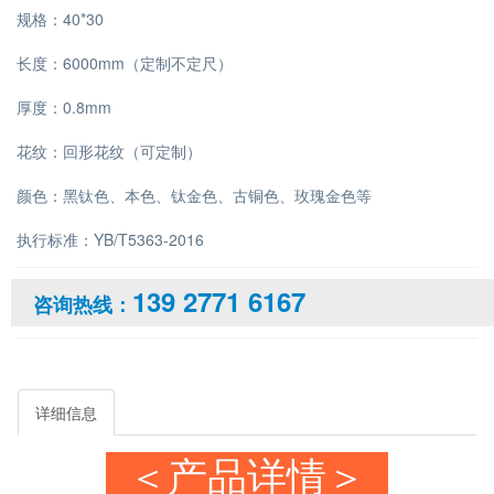
规格：40*30
长度：6000mm（定制不定尺）
厚度：0.8mm
花纹：回形花纹（可定制）
颜色：黑钛色、本色、钛金色、古铜色、玫瑰金色等
执行标准：YB/T5363-2016
139 2771 6167
咨询热线：
详细信息
＜产品详情＞