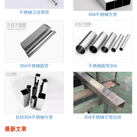
不锈钢卫浴用管
304不锈钢方管
304不锈钢圆管
不锈钢圆管304
拉丝304不锈钢方管
304不锈钢方管拉丝
最新文章