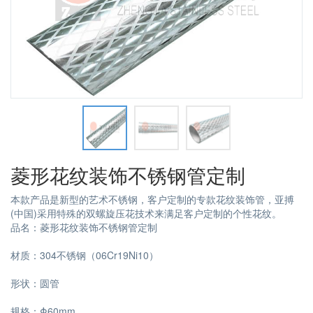
菱形花纹装饰不锈钢管定制
本款产品是新型的艺术不锈钢，客户定制的专款花纹装饰管，亚搏
(中国)采用特殊的双螺旋压花技术来满足客户定制的个性花纹。
品名：菱形花纹装饰不锈钢管定制
材质：304不锈钢（06Cr19Ni10）
形状：圆管
规格：Φ60mm