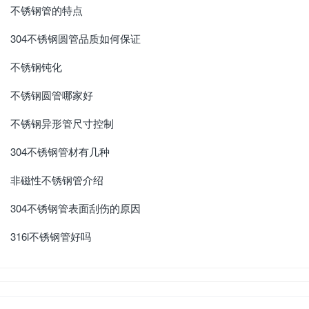
不锈钢管的特点
304不锈钢圆管品质如何保证
不锈钢钝化
不锈钢圆管哪家好
不锈钢异形管尺寸控制
304不锈钢管材有几种
非磁性不锈钢管介绍
304不锈钢管表面刮伤的原因
316l不锈钢管好吗