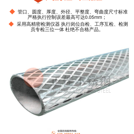
◆
管口、圆度、厚度、外径、平整度、弯曲度尺寸标准
严格执行控制误差最高可达0.05mm；
◆
采用高精密检测仪器 执行岗位自检、工序互检、检测
员专检三位一体 杜绝不合格产品。