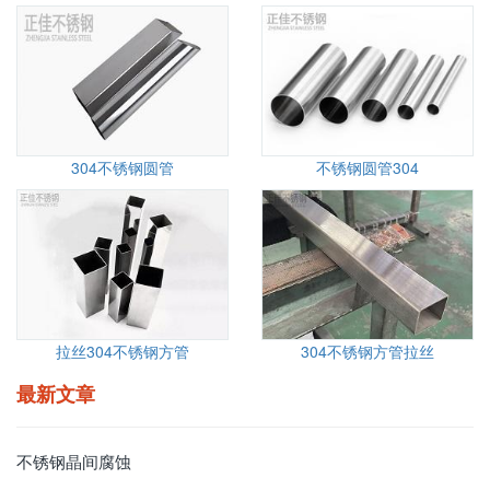
304不锈钢圆管
不锈钢圆管304
拉丝304不锈钢方管
304不锈钢方管拉丝
最新文章
不锈钢晶间腐蚀