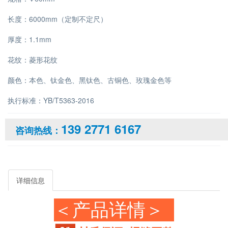
长度：6000mm（定制不定尺）
厚度：1.1mm
花纹：菱形花纹
颜色：本色、钛金色、黑钛色、古铜色、玫瑰金色等
执行标准：YB/T5363-2016
139 2771 6167
咨询热线：
详细信息
＜产品详情＞