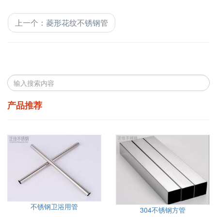
上一个
：
菱形花纹不锈钢管
产品推荐
不锈钢卫浴用管
304不锈钢方管