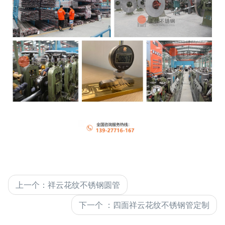
上一个
：
祥云花纹不锈钢圆管
下一个
：
四面祥云花纹不锈钢管定制