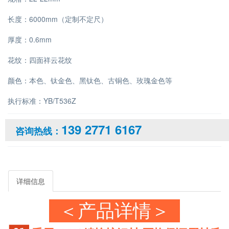
长度：6000mm（定制不定尺）
厚度：0.6mm
花纹：四面祥云花纹
颜色：本色、钛金色、黑钛色、古铜色、玫瑰金色等
执行标准：YB/T536Z
139 2771 6167
咨询热线：
详细信息
＜产品详情＞