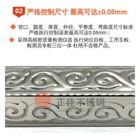
严格控制尺寸 最高可达±0.05mm
◆
管口、圆度、厚度、外径、平整度、弯曲度尺寸标准
严格执行控制误差最高可达0.05mm；
◆
采用高精密质量检测仪器 执行岗位自检、工序互检、
检测员专检三位一体 杜绝不合格产品。