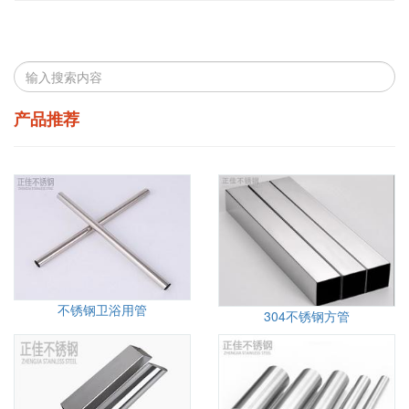
产品推荐
不锈钢卫浴用管
304不锈钢方管