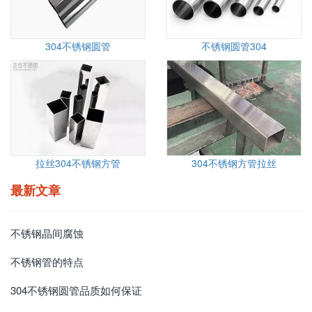
304不锈钢圆管
不锈钢圆管304
拉丝304不锈钢方管
304不锈钢方管拉丝
最新文章
不锈钢晶间腐蚀
不锈钢管的特点
304不锈钢圆管品质如何保证