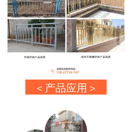
＜产品应用＞