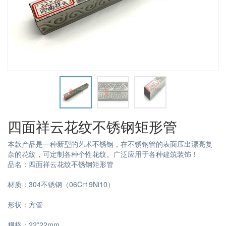
四面祥云花纹不锈钢矩形管
本款产品是一种新型的艺术不锈钢，在不锈钢管的表面压出漂亮复
杂的花纹，可定制各种个性花纹。广泛应用于各种建筑装饰！
品名：四面祥云花纹不锈钢矩形管
材质：304不锈钢（06Cr19Ni10）
形状：方管
规格：22*22mm