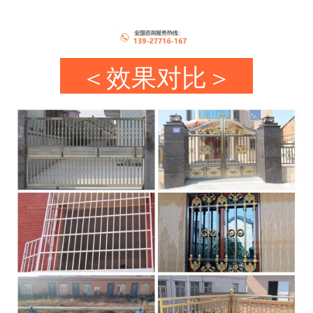
＜效果对比＞