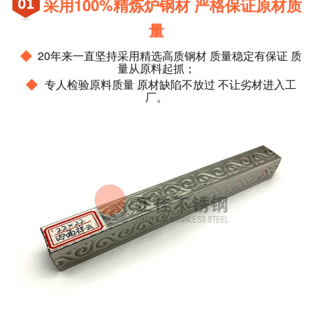
采用100%精炼炉钢材 严格保证原材质
量
◆
20年来一直坚持采用精选高质钢材 质量稳定有保证 质
量从原料起抓；
◆
专人检验原料质量 原材缺陷不放过 不让劣材进入工
厂。