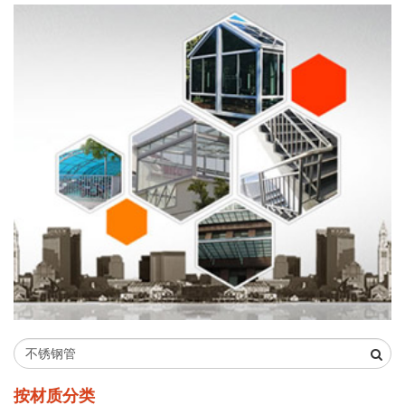
按材质分类