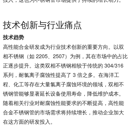
技术创新与行业痛点​
技术趋势
高性能合金研发成为行业技术创新的重要方向。以双
相不锈钢（如 2205、2507）为例，其在市场中的占比
正逐步提升。这类双相不锈钢相较于传统的 304/316
系列，耐氯离子腐蚀性提高了 3 倍之多。在海洋工
程、化工等存在大量氯离子腐蚀环境的领域，双相不
锈钢管能够显著延长设备使用寿命，降低维护成本。
随着相关行业对耐腐蚀性能要求的不断提高，高性能
合金不锈钢管的市场需求将持续增长，推动企业加大
在这方面的研发投入。​