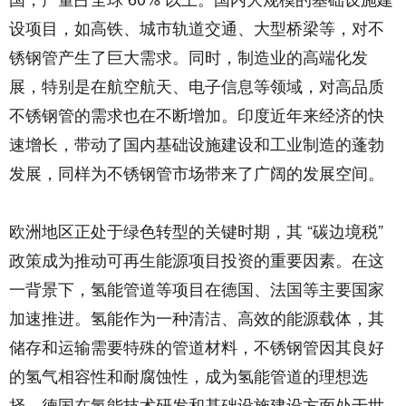
设项目，如高铁、城市轨道交通、大型桥梁等，对不
锈钢管产生了巨大需求。同时，制造业的高端化发
展，特别是在航空航天、电子信息等领域，对高品质
不锈钢管的需求也在不断增加。印度近年来经济的快
速增长，带动了国内基础设施建设和工业制造的蓬勃
发展，同样为不锈钢管市场带来了广阔的发展空间。
欧洲地区正处于绿色转型的关键时期，其 “碳边境税”
政策成为推动可再生能源项目投资的重要因素。在这
一背景下，氢能管道等项目在德国、法国等主要国家
加速推进。氢能作为一种清洁、高效的能源载体，其
储存和运输需要特殊的管道材料，不锈钢管因其良好
的氢气相容性和耐腐蚀性，成为氢能管道的理想选
择。德国在氢能技术研发和基础设施建设方面处于世