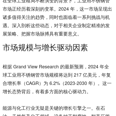
在全球工业格局不断演变的背景下，工业用不锈钢管
市场正经历着深刻的变革。2024 年，这一市场呈现出
诸多值得关注的趋势，同时也面临着一系列挑战与机
遇。深入剖析这些动态，对于相关企业制定精准的发
展策略、把握市场脉搏具有重要意义。​
市场规模与增长驱动因素​
根据 Grand View Research 的最新预测，2024 年全
球工业用不锈钢管市场规模将达到 217 亿美元，年复
合增长率（CAGR）为 6.2%（2023-2030 年）。这一
增长态势背后，有着多方面的核心驱动力。​
能源与化工行业无疑是关键的增长引擎之一。在石