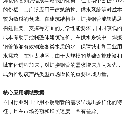
焊接钢管则凭借成本较低的优势，在市场中占据 45%
的份额。其广泛应用于建筑结构、供水系统等对成本
较为敏感的领域。在建筑结构中，焊接钢管能够满足
构建框架、支撑等方面的力学性能要求，同时较低的
成本有助于控制整体建筑造价。在供水系统中，焊接
钢管能够有效输送各类水质的水，保障城市和工业用
水需求。在亚太地区，由于大规模的基础设施建设和
城市化进程加速，对焊接钢管的需求增速尤为领先，
成为推动该产品类型市场增长的重要区域力量。​
核心应用领域数据​
不同行业对工业用不锈钢管的需求呈现出多样化的特
征，且在市场份额和增长速度上各有差异。​