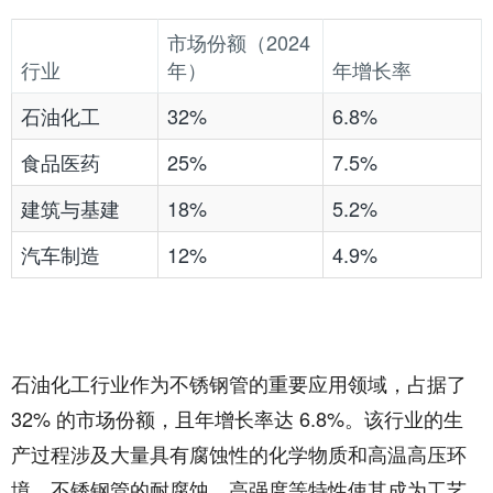
市场份额（2024
行业​
年）​
年增长率​
石油化工​
32%​
6.8%​
食品医药​
25%​
7.5%​
建筑与基建​
18%​
5.2%​
汽车制造​
12%​
4.9%​
石油化工行业作为不锈钢管的重要应用领域，占据了
32% 的市场份额，且年增长率达 6.8%。该行业的生
产过程涉及大量具有腐蚀性的化学物质和高温高压环
境，不锈钢管的耐腐蚀、高强度等特性使其成为工艺