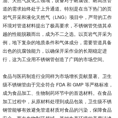
油、天然气及化工领域，设备对于耐腐蚀、耐高压管
道的需求始终处于上升通道。特别是在当下热门的页
岩气开采和液化天然气（LNG）项目中，严苛的工作
环境对管道材料提出了极高要求，不锈钢管凭借其卓
越的性能脱颖而出，成为不二之选。以页岩气开采为
例，地下复杂的地质条件和气体成分，需要管道具备
出色的抗腐蚀能力，以确保开采作业的长期稳定进
行，这为工业用不锈钢管创造了广阔的市场空间。​
食品与医药制造行业同样为市场增长贡献显著。卫生
级不锈钢管由于完全符合 FDA 和 GMP 等严格标准，
成为食品加工、生物制药环节中的首选材料。在食品
加工过程中，从原材料处理到成品包装，卫生级不锈
钢管能够有效避免管道材质对食品的污染，保障食品