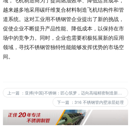
越来越多地采用碳纤维复合材料制造飞机结构件和管
道系统。这对工业用不锈钢管企业提出了新的挑战，
促使企业不断提升产品性能、降低成本，以保持在市
场中的竞争力。同时，企业也需要积极拓展新的应用
领域，寻找不锈钢管独特性能能够发挥优势的市场空
间。
上一篇
：
亚搏(中国)不锈钢：匠心筑梦，迈向高端精密制造新未来
下一篇
：
316 不锈钢管内壁涂层处理