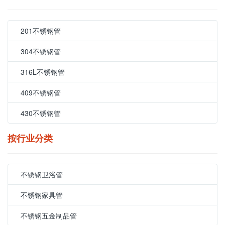
201不锈钢管
304不锈钢管
316L不锈钢管
409不锈钢管
430不锈钢管
按行业分类
不锈钢卫浴管
不锈钢家具管
不锈钢五金制品管