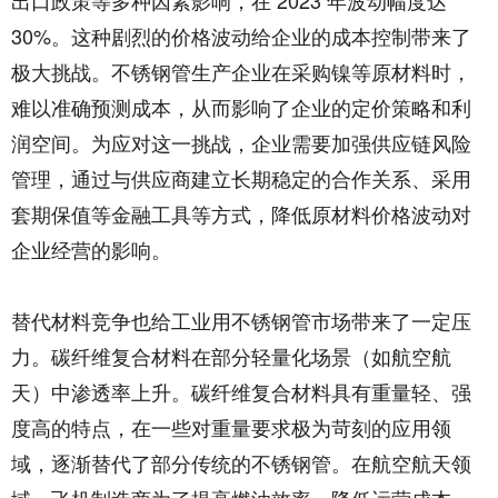
30%。这种剧烈的价格波动给企业的成本控制带来了
极大挑战。不锈钢管生产企业在采购镍等原材料时，
难以准确预测成本，从而影响了企业的定价策略和利
润空间。为应对这一挑战，企业需要加强供应链风险
管理，通过与供应商建立长期稳定的合作关系、采用
套期保值等金融工具等方式，降低原材料价格波动对
企业经营的影响。​
替代材料竞争也给工业用不锈钢管市场带来了一定压
力。碳纤维复合材料在部分轻量化场景（如航空航
天）中渗透率上升。碳纤维复合材料具有重量轻、强
度高的特点，在一些对重量要求极为苛刻的应用领
域，逐渐替代了部分传统的不锈钢管。在航空航天领
域，飞机制造商为了提高燃油效率、降低运营成本，