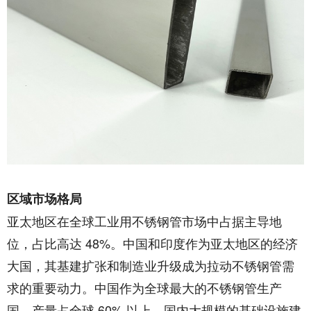
区域市场格局​
亚太地区在全球工业用不锈钢管市场中占据主导地
位，占比高达 48%。中国和印度作为亚太地区的经济
大国，其基建扩张和制造业升级成为拉动不锈钢管需
求的重要动力。中国作为全球最大的不锈钢管生产
国，产量占全球 60% 以上。国内大规模的基础设施建