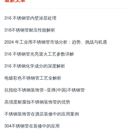
316 不锈钢管内壁涂层处理
316不锈钢管耐压性能解析
2024 年工业用不锈钢管市场分析：趋势、挑战与机遇​
316 不锈钢管光亮退火工艺参数详解
316 不锈钢化学成分的深度解析
电镀彩色不锈钢管工艺全解析
抗指纹不锈钢装饰管--亚搏(中国)不锈钢管
高强度耐腐蚀不锈钢装饰管的优势
不锈钢装饰管在酒店装修中的应用案例
304不锈钢管在装修中的应用