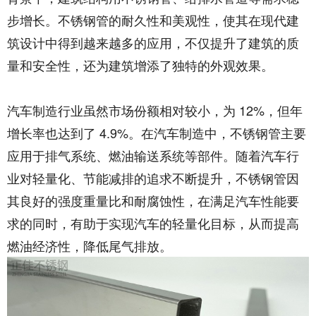
步增长。不锈钢管的耐久性和美观性，使其在现代建
筑设计中得到越来越多的应用，不仅提升了建筑的质
量和安全性，还为建筑增添了独特的外观效果。​
汽车制造行业虽然市场份额相对较小，为 12%，但年
增长率也达到了 4.9%。在汽车制造中，不锈钢管主要
应用于排气系统、燃油输送系统等部件。随着汽车行
业对轻量化、节能减排的追求不断提升，不锈钢管因
其良好的强度重量比和耐腐蚀性，在满足汽车性能要
求的同时，有助于实现汽车的轻量化目标，从而提高
燃油经济性，降低尾气排放。