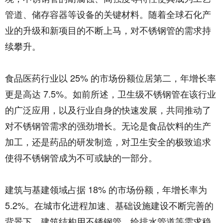
管道、储存容器等设备的关键材料。随着全球石化产
业的升级和新项目的不断上马，对不锈钢管的需求持
续攀升。​
食品医药行业以 25% 的市场份额位居第二，年增长率
更是高达 7.5%。如前所述，卫生级不锈钢管在该行业
的广泛应用，以及行业自身的快速发展，共同推动了
对不锈钢管需求的强劲增长。无论是食品饮料的生产
加工，还是药品的研发制造，对卫生安全的极致追求
使得不锈钢管成为不可或缺的一部分。​
建筑与基建领域占据 18% 的市场份额，年增长率为
5.2%。在城市化进程加速、基础设施建设不断完善的
背景下，建筑结构用不锈钢管、给排水管道等需求稳