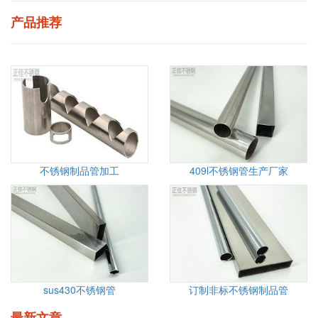
产品推荐
不锈钢制品管加工
409l不锈钢管生产厂家
sus430不锈钢管
订制非标不锈钢制品管
最新文章