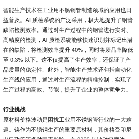
智能生产技术在工业用不锈钢管制造领域的应用也日
益普及。AI 质检系统的广泛采用，极大地提升了钢管
缺陷检测效率。通过对生产过程中的钢管进行实时、
高精度的检测，AI 质检系统能够快速识别并标记出潜
在的缺陷，将检测效率提升 40%，同时将废品率降低
至 0.3% 以下。这不仅提高了生产效率，还保证了产
品质量的稳定性。此外，智能生产技术还包括自动化
生产线的应用，通过对生产流程的精准控制，实现了
生产过程的高效、节能，提升了企业的整体竞争力。​
行业挑战​
原材料价格波动是困扰工业用不锈钢管行业的一大难
题。镍作为不锈钢生产的重要原材料，其价格受印尼
出口政策等多种因素影响，在 2023 年波动幅度达