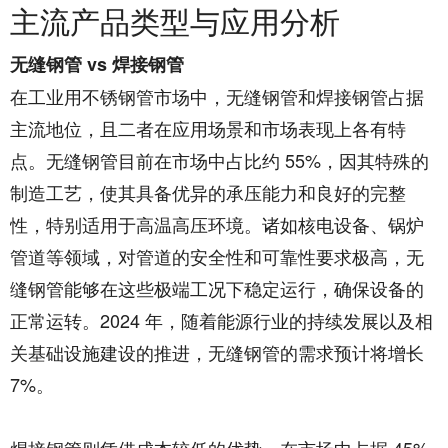
主流产品类型与应用分析​
无缝钢管 vs 焊接钢管​
在工业用不锈钢管市场中，无缝钢管和焊接钢管占据
主流地位，且二者在应用场景和市场表现上各有特
点。无缝钢管目前在市场中占比约 55%，因其特殊的
制造工艺，使其具备优异的承压能力和良好的完整
性，特别适用于高温高压环境。诸如核电设备、锅炉
管道等领域，对管道的安全性和可靠性要求极高，无
缝钢管能够在这些极端工况下稳定运行，确保设备的
正常运转。2024 年，随着能源行业的持续发展以及相
关基础设施建设的推进，无缝钢管的需求预计将增长
7%。​